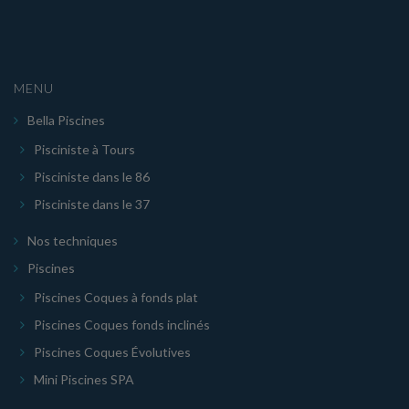
MENU
Bella Piscines
Pisciniste à Tours
Pisciniste dans le 86
Pisciniste dans le 37
Nos techniques
Piscines
Piscines Coques à fonds plat
Piscines Coques fonds inclinés
Piscines Coques Évolutives
Mini Piscines SPA