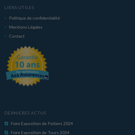
LIENS UTILES
Politique de confidentialité
Mentions Légales
Contact
DERNIERES ACTUS
Foire Exposition de Poitiers 2024
Foire Exposition de Tours 2024