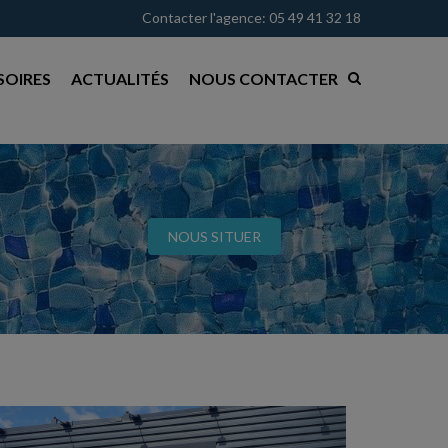
Contacter l'agence: 05 49 41 32 18
SOIRES
ACTUALITÉS
NOUS CONTACTER
NOUS SITUER