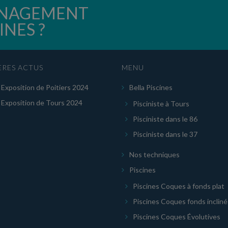
MÉNAGEMENT
INES ?
ERES ACTUS
MENU
 Exposition de Poitiers 2024
Bella Piscines
 Exposition de Tours 2024
Pisciniste à Tours
Pisciniste dans le 86
Pisciniste dans le 37
Nos techniques
Piscines
Piscines Coques à fonds plat
Piscines Coques fonds incliné
Piscines Coques Évolutives