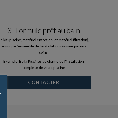
3- Formule prêt au bain
Le kit (piscine, matériel entretien, et matériel filtration),
ainsi que l’ensemble de l’installation réalisée par nos
soins.
Exemple: Bella Piscines se charge de l’installation
complète de votre piscine
CONTACTER
,