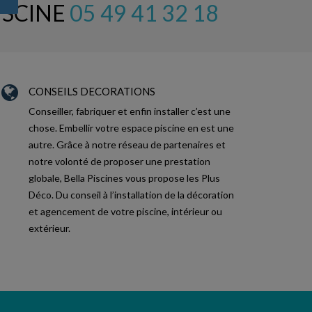
ISCINE
05 49 41 32 18
CONSEILS DECORATIONS
Conseiller, fabriquer et enfin installer c’est une
chose. Embellir votre espace piscine en est une
autre. Grâce à notre réseau de partenaires et
notre volonté de proposer une prestation
globale, Bella Piscines vous propose les Plus
Déco. Du conseil à l’installation de la décoration
et agencement de votre piscine, intérieur ou
extérieur.