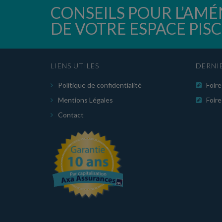
CONSEILS POUR L’A
DE VOTRE ESPACE PISC
LIENS UTILES
DERNI
Politique de confidentialité
Foire
Mentions Légales
Foire
Contact