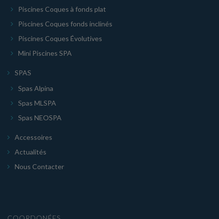
Piscines Coques à fonds plat
Piscines Coques fonds inclinés
Piscines Coques Évolutives
Mini Piscines SPA
SPAS
Spas Alpina
Spas MLSPA
Spas NEOSPA
Accessoires
Actualités
Nous Contacter
COORDONÉES