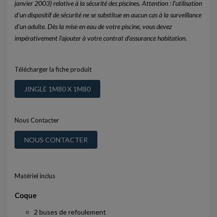
janvier 2003) relative à la sécurité des piscines. Attention : l’utilisation
d’un dispositif de sécurité ne se substitue en aucun cas à la surveillance
d’un adulte. Dès la mise en eau de votre piscine, vous devez
impérativement l’ajouter à votre contrat d’assurance habitation.
Télécharger la fiche produit
JINGLE 1M80 X 1M80
Nous Contacter
NOUS CONTACTER
Matériel inclus
Coque
2 buses de refoulement