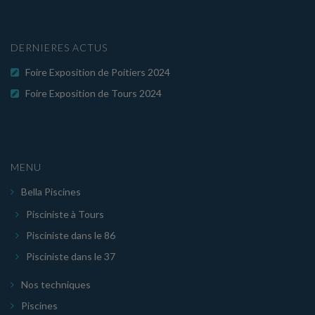
DERNIERES ACTUS
Foire Exposition de Poitiers 2024
Foire Exposition de Tours 2024
MENU
Bella Piscines
Pisciniste à Tours
Pisciniste dans le 86
Pisciniste dans le 37
Nos techniques
Piscines