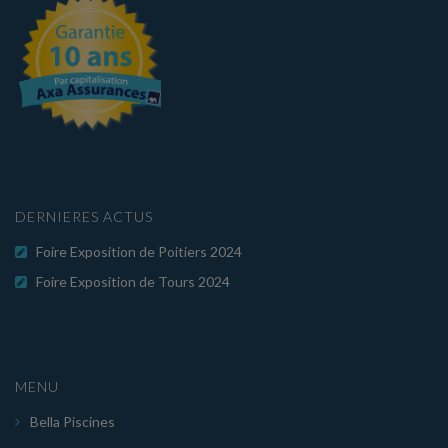
DERNIERES ACTUS
Foire Exposition de Poitiers 2024
Foire Exposition de Tours 2024
MENU
Bella Piscines