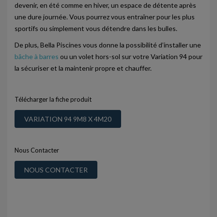
devenir, en été comme en hiver, un espace de détente après
une dure journée. Vous pourrez vous entraîner pour les plus
sportifs ou simplement vous détendre dans les bulles.
De plus, Bella Piscines vous donne la possibilité d’installer une
bâche à barres
ou un volet hors-sol sur votre Variation 94 pour
la sécuriser et la maintenir propre et chauffer.
Télécharger la fiche produit
VARIATION 94 9M8 X 4M20
Nous Contacter
NOUS CONTACTER