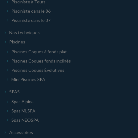
Pisciniste à Tours
Pisciniste dans le 86
Pisciniste dans le 37
Nos techniques
Piscines
Piscines Coques à fonds plat
Piscines Coques fonds inclinés
Piscines Coques Évolutives
Mini Piscines SPA
SPAS
Spas Alpina
Spas MLSPA
Spas NEOSPA
Accessoires