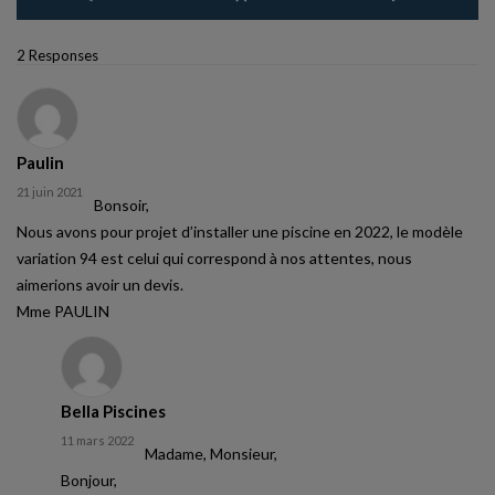
2 Responses
Paulin
21 juin 2021
Bonsoir,
Nous avons pour projet d’installer une piscine en 2022, le modèle
variation 94 est celui qui correspond à nos attentes, nous
aimerions avoir un devis.
Mme PAULIN
Bella Piscines
11 mars 2022
Madame, Monsieur,
Bonjour,