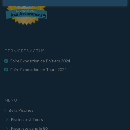
DERNIERES ACTUS
Foire Exposition de Poitiers 2024
Foire Exposition de Tours 2024
MENU
Bella Piscines
Pisciniste à Tours
Pisciniste dans le 86