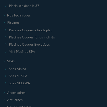
Pisciniste dans le 37
Nos techniques
Piscines
Piscines Coques à fonds plat
Piscines Coques fonds inclinés
Piscines Coques Évolutives
Mini Piscines SPA
SPAS
Spas Alpina
Spas MLSPA
Spas NEOSPA
Accessoires
Actualités
Nous Contacter